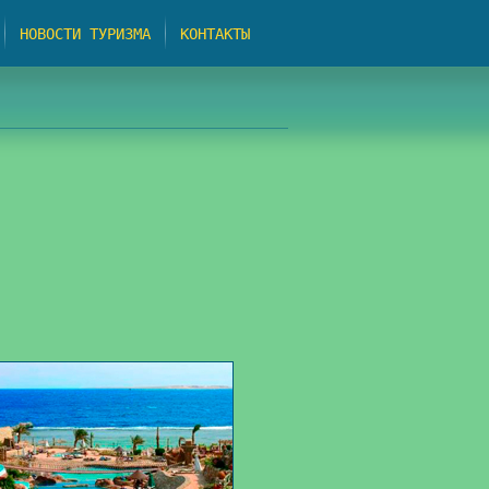
НОВОСТИ ТУРИЗМА
КОНТАКТЫ