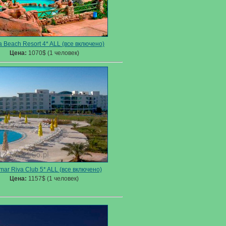
 Beach Resort 4* ALL (все включено)
Цена:
1070$ (1 человек)
mar Riva Club 5* ALL (все включено)
Цена:
1157$ (1 человек)